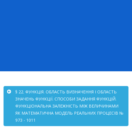
§ 22. ФУНКЦІЯ. ОБЛАСТЬ ВИЗНАЧЕННЯ І ОБЛАСТЬ
ЗНАЧЕНЬ ФУНКЦІЇ. СПОСОБИ ЗАДАННЯ ФУНКЦІЙ.
ФУНКЦІОНАЛЬНА ЗАЛЕЖНІСТЬ МІЖ ВЕЛИЧИНАМИ
ЯК МАТЕМАТИЧНА МОДЕЛЬ РЕАЛЬНИХ ПРОЦЕСІВ №
973 - 1011