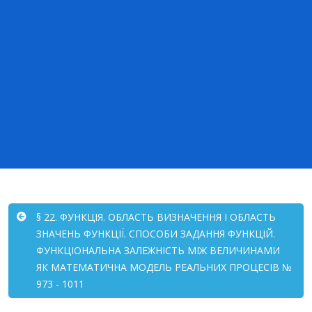
§ 22. ФУНКЦІЯ. ОБЛАСТЬ ВИЗНАЧЕННЯ І ОБЛАСТЬ
ЗНАЧЕНЬ ФУНКЦІЇ. СПОСОБИ ЗАДАННЯ ФУНКЦІЙ.
ФУНКЦІОНАЛЬНА ЗАЛЕЖНІСТЬ МІЖ ВЕЛИЧИНАМИ
ЯК МАТЕМАТИЧНА МОДЕЛЬ РЕАЛЬНИХ ПРОЦЕСІВ №
973 - 1011