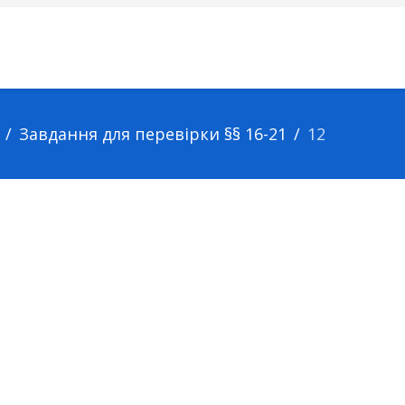
Завдання для перевірки §§ 16-21
12