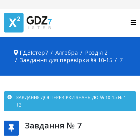
ГДЗІстер7
Алгебра
Розділ 2
Завдання для перевірки §§ 10-15
7
ЗАВДАННЯ ДЛЯ ПЕРЕВІРКИ ЗНАНЬ ДО §§ 10-15 № 1 -
12
Завдання № 7