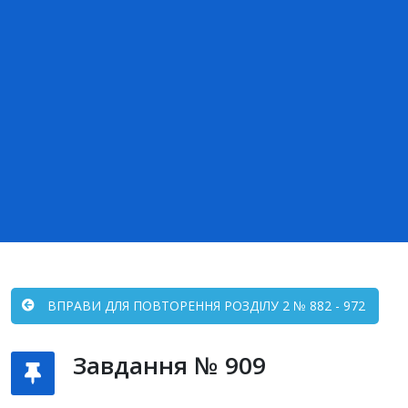
ВПРАВИ ДЛЯ ПОВТОРЕННЯ РОЗДІЛУ 2 № 882 - 972
Завдання № 909