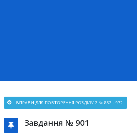
ВПРАВИ ДЛЯ ПОВТОРЕННЯ РОЗДІЛУ 2 № 882 - 972
Завдання № 901