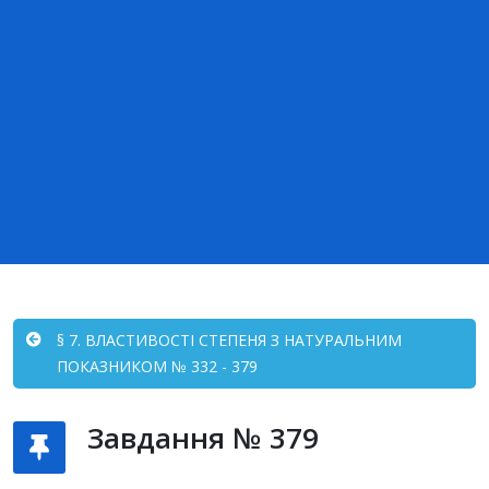
§ 7. ВЛАСТИВОСТІ СТЕПЕНЯ З НАТУРАЛЬНИМ
ПОКАЗНИКОМ № 332 - 379
Завдання № 379