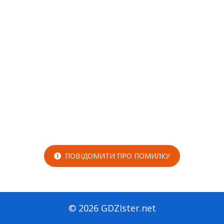
ПОВІДОМИТИ ПРО ПОМИЛКУ
© 2026 GDZIster.net