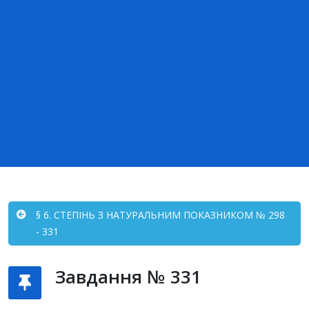
§ 6. СТЕПІНЬ З НАТУРАЛЬНИМ ПОКАЗНИКОМ № 298
- 331
Завдання № 331