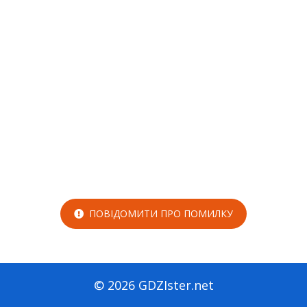
ПОВІДОМИТИ ПРО ПОМИЛКУ
© 2026 GDZIster.net