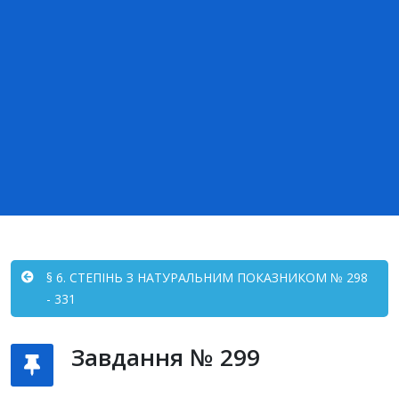
§ 6. СТЕПІНЬ З НАТУРАЛЬНИМ ПОКАЗНИКОМ № 298
- 331
Завдання № 299