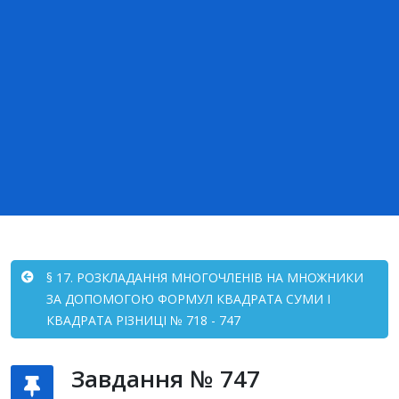
§ 17. РОЗКЛАДАННЯ МНОГОЧЛЕНІВ НА МНОЖНИКИ
ЗА ДОПОМОГОЮ ФОРМУЛ КВАДРАТА СУМИ І
КВАДРАТА РІЗНИЦІ № 718 - 747
Завдання № 747