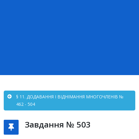
§ 11. ДОДАВАННЯ І ВІДНІМАННЯ МНОГОЧЛЕНІВ №
462 - 504
Завдання № 503