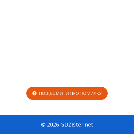
ПОВІДОМИТИ ПРО ПОМИЛКУ
© 2026 GDZIster.net