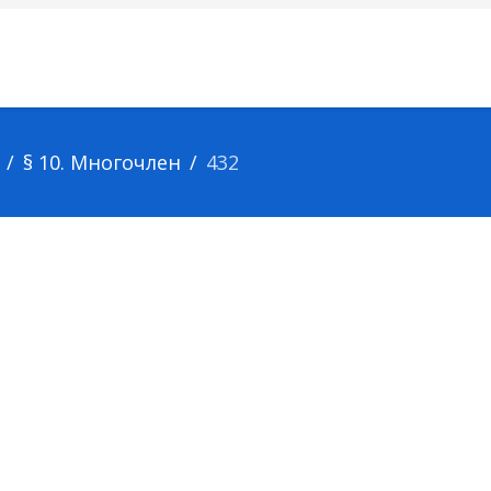
§ 10. Многочлен
432