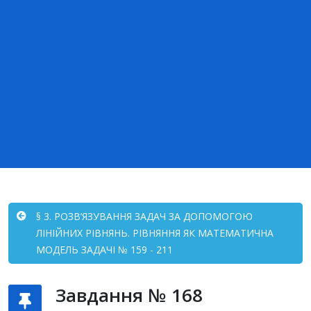
§ 3. РОЗВ’ЯЗУВАННЯ ЗАДАЧ ЗА ДОПОМОГОЮ
ЛІНІЙНИХ РІВНЯНЬ. РІВНЯННЯ ЯК МАТЕМАТИЧНА
МОДЕЛЬ ЗАДАЧІ № 159 - 211
Завдання № 168