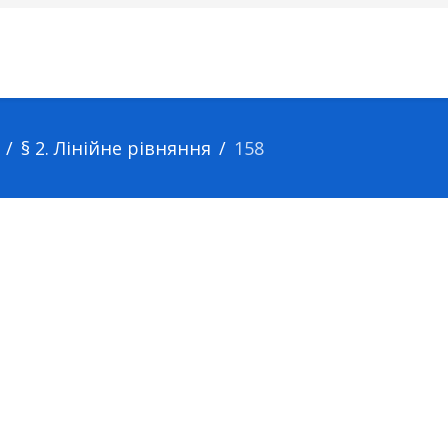
§ 2. Лінійне рівняння
158