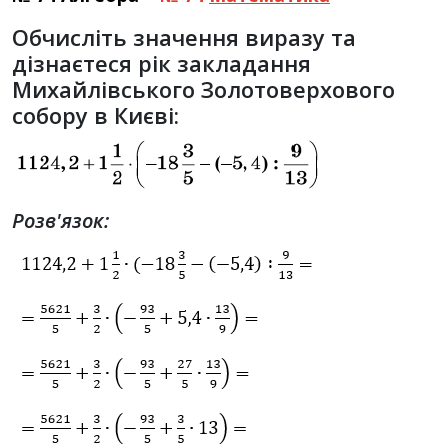
Обчисліть значення виразу та
дізнаєтеся рік закладання
Михайлівського Золотоверхового
собору в Києві:
Розв'язок: