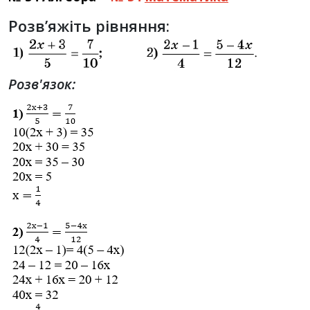
Розв’яжіть рівняння:
Розв'язок: